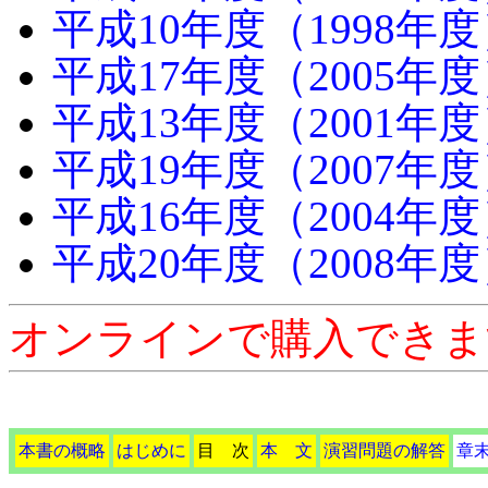
平成10年度（1998年度
平成17年度（2005年度
平成13年度（2001年度
平成19年度（2007年度
平成16年度（2004年度
平成20年度（2008年度
オンラインで購入できま
本書の概略
はじめに
目 次
本 文
演習問題の解答
章