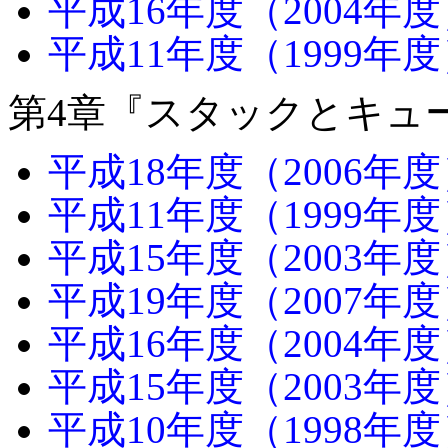
平成16年度（2004年度
平成11年度（1999年度
第4章『スタックとキュ
平成18年度（2006年度
平成11年度（1999年度
平成15年度（2003年度
平成19年度（2007年度
平成16年度（2004年度
平成15年度（2003年度
平成10年度（1998年度