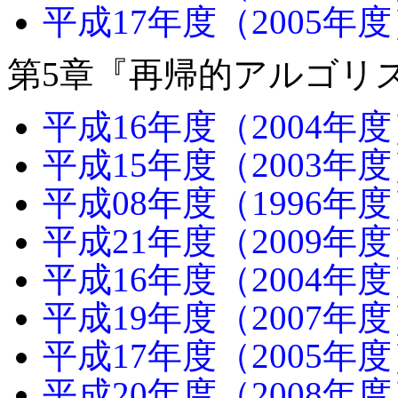
平成17年度（2005年度
第5章『再帰的アルゴリ
平成16年度（2004年度
平成15年度（2003年度
平成08年度（1996年度
平成21年度（2009年度
平成16年度（2004年度
平成19年度（2007年度
平成17年度（2005年度
平成20年度（2008年度