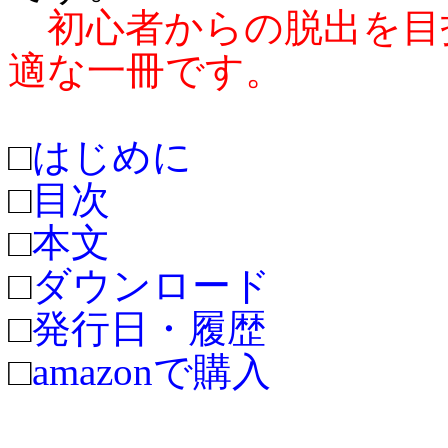
初心者からの脱出を目
適な一冊です。
□
はじめに
□
目次
□
本文
□
ダウンロード
□
発行日・履歴
□
amazonで購入