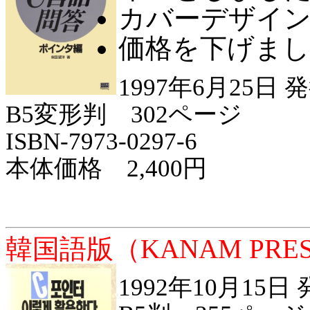
カバーデザイ
価格を下げまし
1997年6月25日 
B5変形判 302ページ
ISBN-7973-0297-6
本体価格 2,400円
韓国語版（KANAM PRE
1992年10月15日