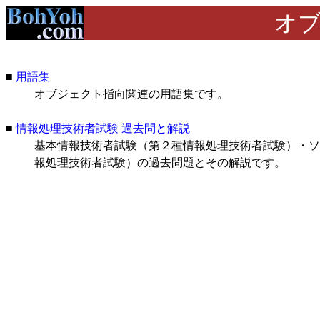
オ
■
用語集
オブジェクト指向関連の用語集です。
■
情報処理技術者試験 過去問と解説
基本情報技術者試験（第２種情報処理技術者試験）・ソ
報処理技術者試験）の過去問題とその解説です。