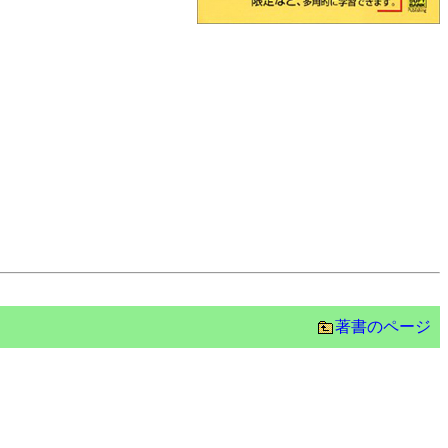
著書のページ