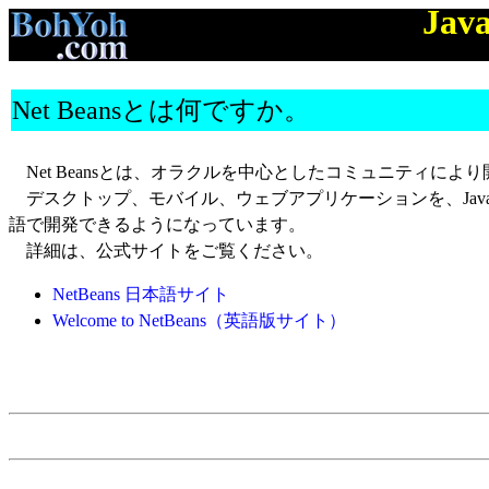
Jav
Net Beansとは何ですか。
Net Beansとは、オラクルを中心としたコミュニティに
デスクトップ、モバイル、ウェブアプリケーションを、Java、C言語
語で開発できるようになっています。
詳細は、公式サイトをご覧ください。
NetBeans 日本語サイト
Welcome to NetBeans（英語版サイト）