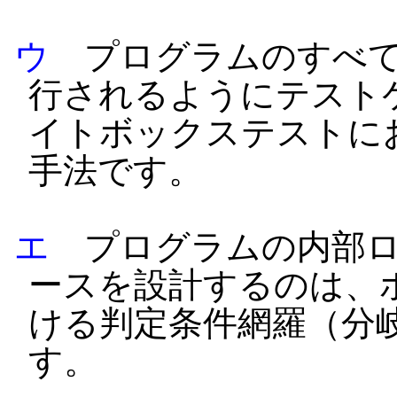
ウ
プログラムのすべて
行されるようにテスト
イトボックステストに
手法です。
エ
プログラムの内部ロ
ースを設計するのは、
ける判定条件網羅（分
す。