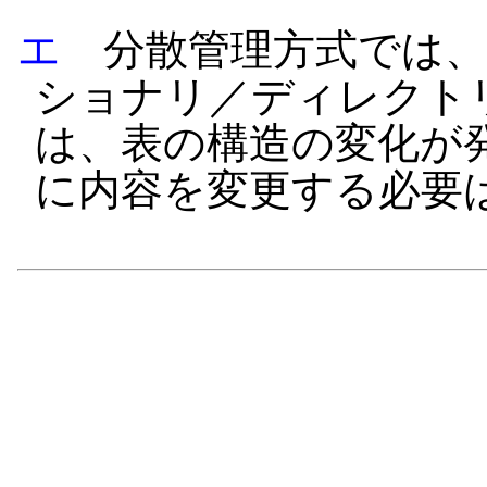
エ
分散管理方式では、
ショナリ／ディレクト
は、表の構造の変化が
に内容を変更する必要