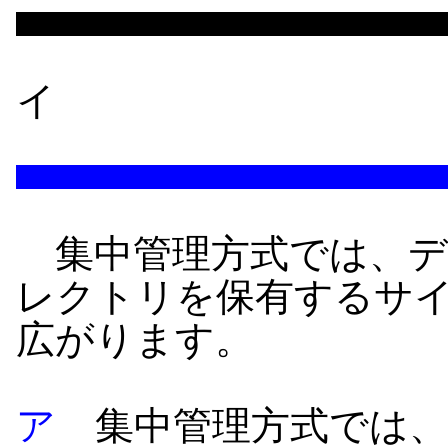
イ
集中管理方式では、デ
レクトリを保有するサ
広がります。
ア
集中管理方式では、