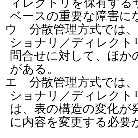
ィレクトリを保有する
ベースの重要な障害に
ウ 分散管理方式では
ショナリ／ディレクト
問合せに対して、ほか
がある。
エ 分散管理方式では
ショナリ／ディレクト
は、表の構造の変化が
に内容を変更する必要