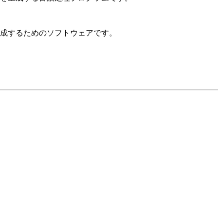
成するためのソフトウェアです。