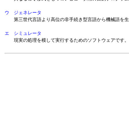
ウ
ジェネレータ
第三世代言語より高位の非手続き型言語から機械語を生
エ
シミュレータ
現実の処理を模して実行するためのソフトウェアです。