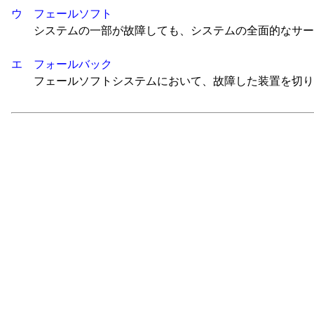
ウ フェールソフト
システムの一部が故障しても、システムの全面的なサー
エ フォールバック
フェールソフトシステムにおいて、故障した装置を切り