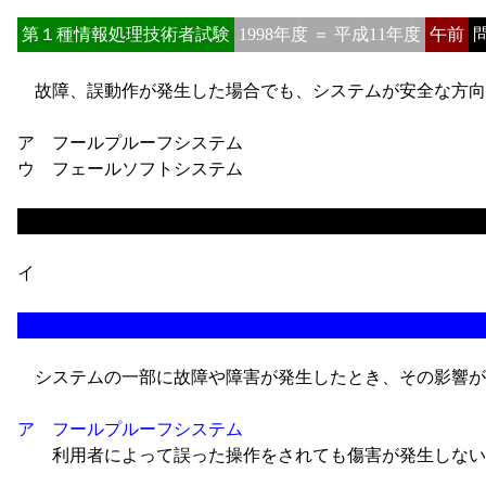
第１種情報処理技術者試験
1998年度 ＝ 平成11年度
午前
問
故障、誤動作が発生した場合でも、システムが安全な方向
ア フールプルーフシステム
ウ フェールソフトシステム
イ
システムの一部に故障や障害が発生したとき、その影響が
ア フールプルーフシステム
利用者によって誤った操作をされても傷害が発生しない