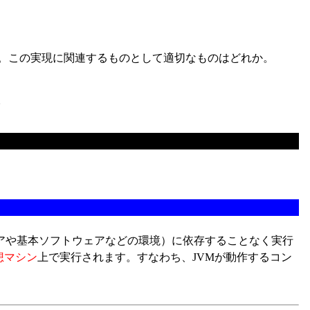
る。この実現に関連するものとして適切なものはどれか。
ェアや基本ソフトウェアなどの環境）に依存することなく実行
想マシン
上で実行されます。すなわち、JVMが動作するコン