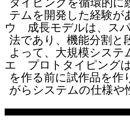
タイピングを循環的に
テムを開発した経験が
ウ 成長モデルは、ス
法であり、機能分割と
よって、大規模システ
エ プロトタイピング
を作る前に試作品を作
がらシステムの仕様や