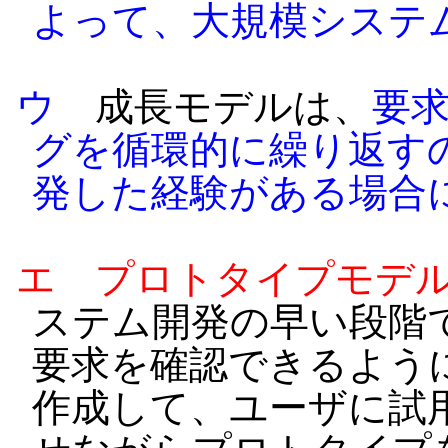
よって、大規模システ
ウ
成長モデルは、
要
グを循環的に繰り返す
発した経験がある場合
エ
プロトタイプモデ
ステム開発の早い段階
要求を確認できるよう
作成して、ユーザに試