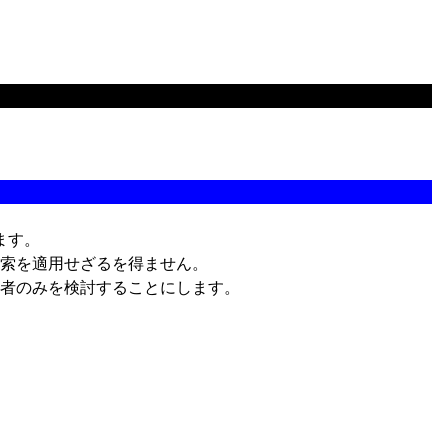
ます。
索を適用せざるを得ません。
者のみを検討することにします。