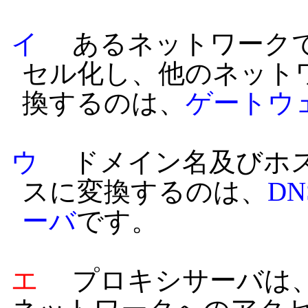
イ
あるネットワークで
セル化し、他のネット
換するのは、
ゲートウ
ウ
ドメイン名及びホス
スに変換するのは、
DN
ーバ
です。
エ
プロキシサーバは、