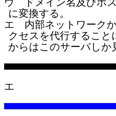
ウ ドメイン名及びホス
に変換する。
エ 内部ネットワーク
クセスを代行すること
からはこのサーバしか
エ