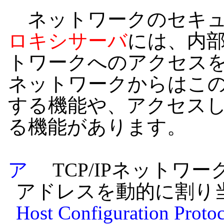
ネットワークのセキュ
ロキシサーバ
には、内
トワークへのアクセス
ネットワークからはこ
する機能や、アクセスし
る機能があります。
ア
TCP/IPネットワー
アドレスを動的に割り
Host Configuration Prot