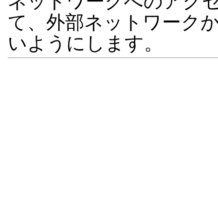
ネットワークへのアク
て、外部ネットワーク
いようにします。