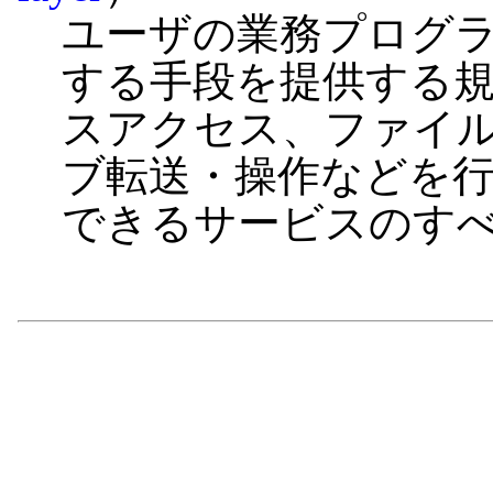
ユーザの業務プログラ
する手段を提供する
スアクセス、ファイ
ブ転送・操作などを
できるサービスのす