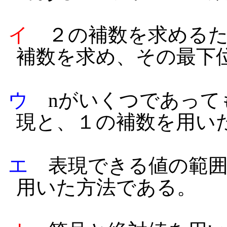
イ
２の補数を求めるた
補数を求め、その最下
ウ
nがいくつであって
現と、１の補数を用い
エ
表現できる値の範囲
用いた方法である。