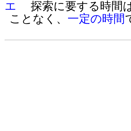
エ
探索に要する時間は
ことなく、
一定の時間