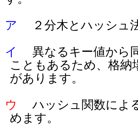
ア
２分木とハッシュ法
イ
異なるキー値から同
こともあるため、格納
があります。
ウ
ハッシュ関数による
めます。