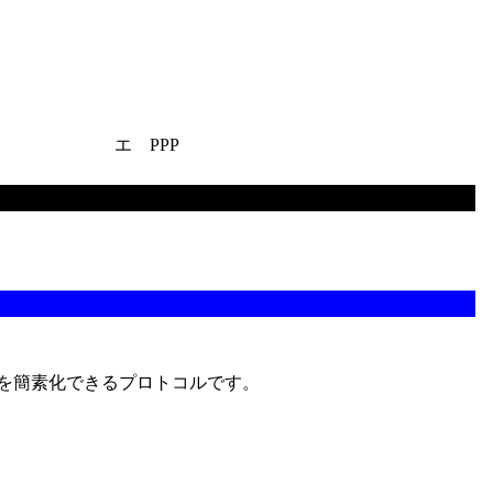
エ PPP
理を簡素化できるプロトコルです。