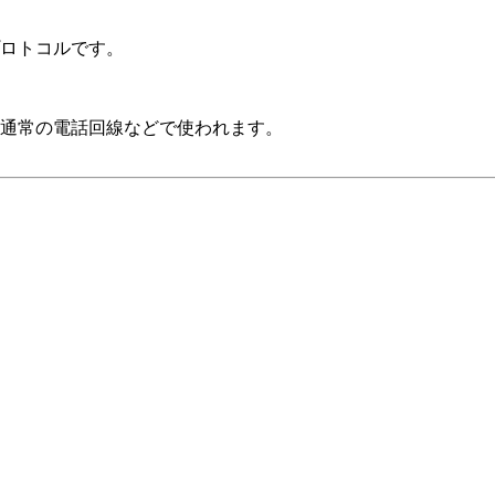
ロトコルです。
通常の電話回線などで使われます。