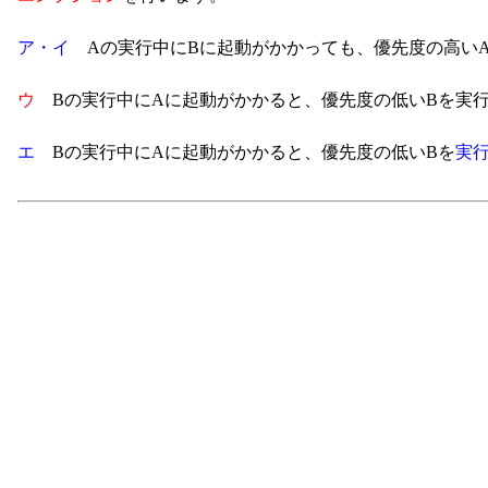
ア・イ
Aの実行中にBに起動がかかっても、優先度の高い
ウ
Bの実行中にAに起動がかかると、優先度の低いBを実行
エ
Bの実行中にAに起動がかかると、優先度の低いBを
実