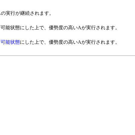
Aの実行が継続されます。
可能状態にした上で、優勢度の高いAが実行されます。
行可能状態
にした上で、優勢度の高いAが実行されます。