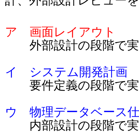
計、外部設計レビュー
ア 画面レイアウト
外部設計の段階で実
イ システム開発計画
要件定義の段階で実
ウ 物理データベース
内部設計の段階で実