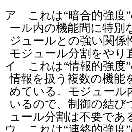
ア これは“暗合的強度
ール内の機能間に特別
ジュールとの強い関係
モジュール分割をやり
イ これは“情報的強度
情報を扱う複数の機能
めている。モジュール
いるので、制御の結び
ュール分割は不要であ
ウ これは“連絡的強度