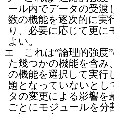
ール内でデータの受渡
数の機能を逐次的に実
り、必要に応じて更に
よい。
エ これは“論理的強度
た幾つかの機能を含み
の機能を選択して実行
題となっていないとし
タの変更による影響を
ごとにモジュールを分