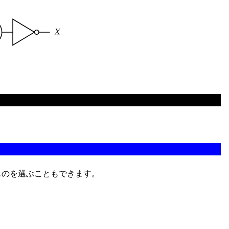
ものを選ぶこともできます。