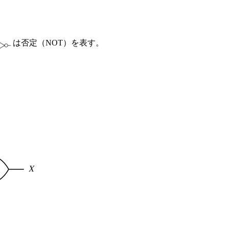
は否定（NOT）を表す。