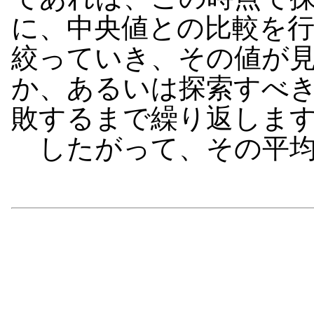
に、中央値との比較を
絞っていき、その値が
か、あるいは探索すべ
敗するまで繰り返しま
したがって、その平均