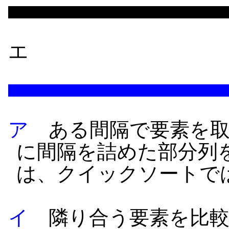
エ
ア
ある間隔で要素を取
に間隔を詰めた部分列
は、クイックソートで
イ
隣り合う要素を比較