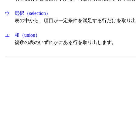
ウ 選択（selection）
表の中から、項目が一定条件を満足する行だけを取り出
エ 和（union）
複数の表のいずれかにある行を取り出します。