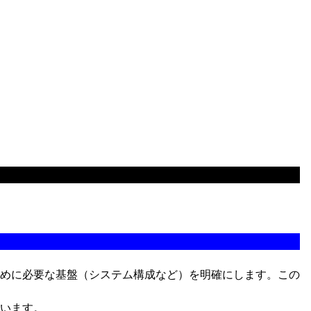
めに必要な基盤（システム構成など）を明確にします。この
います。