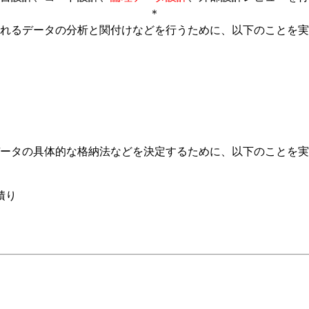
＊
れるデータの分析と関付けなどを行うために、以下のことを実
ータの具体的な格納法などを決定するために、以下のことを実
積り