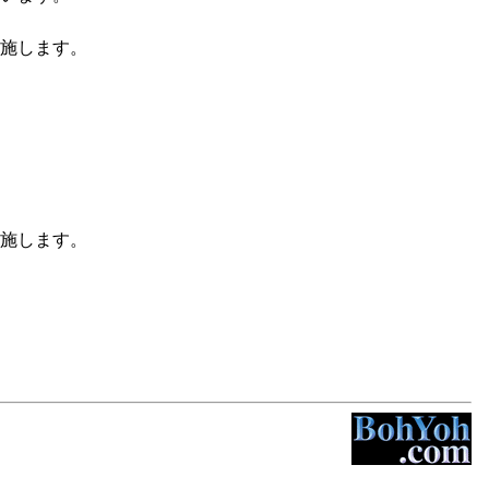
施します。
施します。