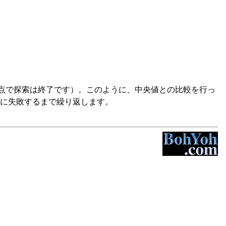
この時点で探索は終了です）。このように、中央値との比較を行っ
に失敗するまで繰り返します。