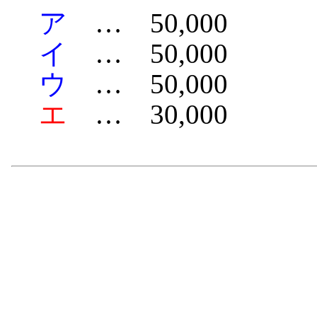
ア
… 50,000
イ
… 50,000
ウ
… 50,000
エ
… 30,000