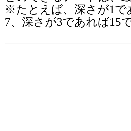
※たとえば、深さが1で
7、深さが3であれば15