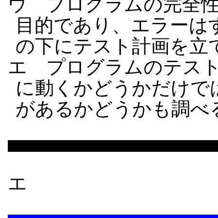
ウ プログラムの完全
目的であり、エラーは
の下にテスト計画を立
エ プログラムのテス
に動くかどうかだけで
があるかどうかも調べ
エ