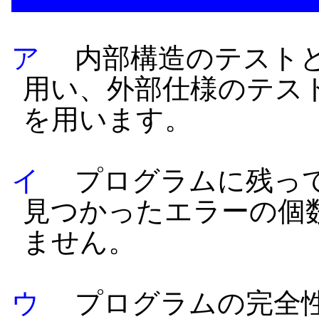
ア
内部構造のテスト
用い、外部仕様のテス
を用います。
イ
プログラムに残って
見つかったエラーの個
ません。
ウ
プログラムの完全性