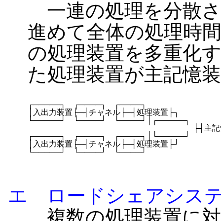
一連の処理を分散さ
進めて全体の処理時間
の処理装置を多重化
た処理装置が主記憶
┌─────┐　┌────┐　┌────┐　

│入出力装置├─┤チャネル├─┤処理装置├┐　　

└─────┘　└────┘　└────┘│┌─────┐

　　　　　　　　　　　　　　　　　　　　　├┤主記憶
┌─────┐　┌────┐　┌────┐│└─────┘

│入出力装置├─┤チャネル├─┤処理装置├┘

└─────┘　└────┘　└────┘
エ ロードシェアシス
複数の処理装置に対