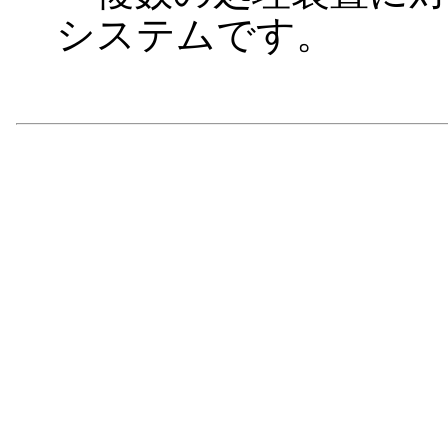
システムです。