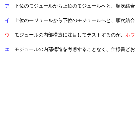
ア
下位のモジュールから上位のモジュールへと、順次結合
イ
上位のモジュールから下位のモジュールへと、順次結合
ウ
モジュールの内部構造に注目してテストするのが、
ホワ
エ
モジュールの内部構造を考慮することなく、仕様書どお