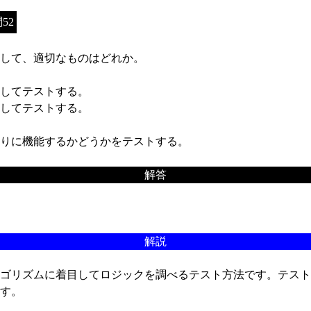
52
して、適切なものはどれか。
してテストする。
してテストする。
りに機能するかどうかをテストする。
解答
解説
ゴリズムに着目してロジックを調べるテスト方法です。テスト
す。