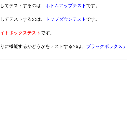
してテストするのは、
ボトムアップテスト
です。
してテストするのは、
トップダウンテスト
です。
イトボックステスト
です。
りに機能するかどうかをテストするのは、
ブラックボックステ