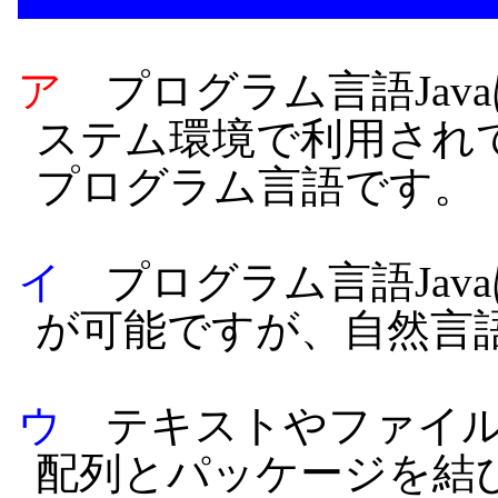
ア
プログラム言語Jav
ステム環境で利用され
プログラム言語です。
イ
プログラム言語Jav
が可能ですが、自然言
ウ
テキストやファイル
配列とパッケージを結