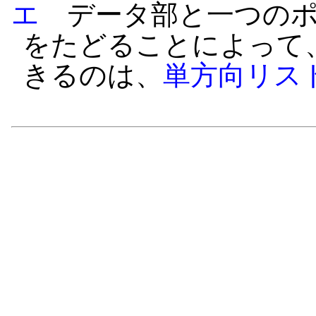
エ
データ部と一つのポ
をたどることによって
きるのは、
単方向リス