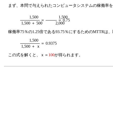
まず、本問で与えられたコンピュータシステムの稼働率を
　　　　　　 1,500　　　　　1,500

　　　　─────── ＝ ──── ＝ 0.75

稼働率75％の1.25倍である93.75％にするためのMTTR
　　　　　　 1,500

　　　　─────── ＝ 0.9375

この式を解くと、ｘ＝
100
が得られます。