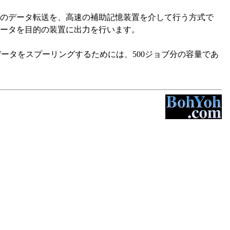
のデータ転送を、高速の補助記憶装置を介して行う方式で
ータを目的の装置に出力を行います。
刷データをスプーリングするためには、500ジョブ分の容量であ