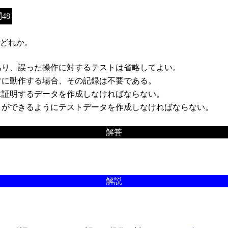
48
どれか。
り、誤った操作に対するテストは省略してよい。
に動作する場合、その記録は不要である。
証明するデータを作成しなければならない。
ができるようにテストデータを作成しなければならない。
解答
解説