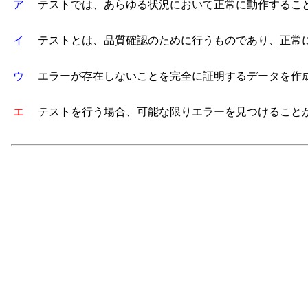
ア
テストでは、あらゆる状況において正常に動作すること
イ
テストとは、品質確認のために行うものであり、正常
ウ
エラーが存在しないことを完全に証明するデータを作成
エ
テストを行う場合、可能な限りエラーを見つけること