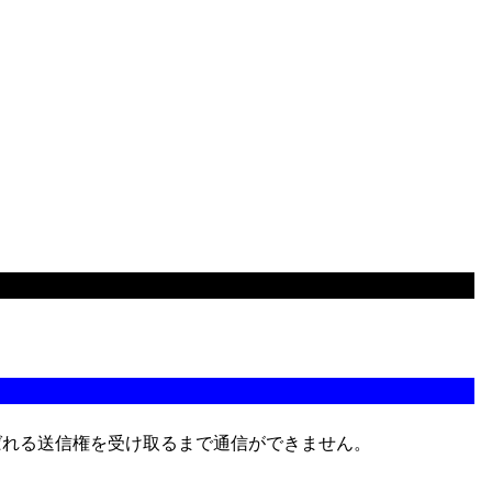
ばれる送信権を受け取るまで通信ができません。