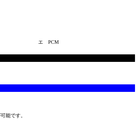
エ PCM
が可能です。