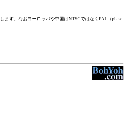
ます。なおヨーロッパや中国はNTSCではなくPAL（phase