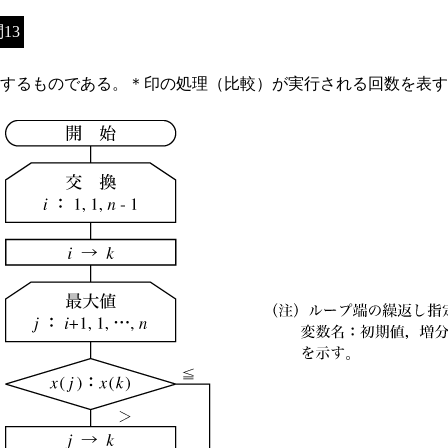
13
するものである。＊印の処理（比較）が実行される回数を表す