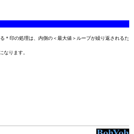
る＊印の処理は、内側の＜最大値＞ループが繰り返されるた
うになります。