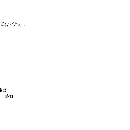
式はどれか。