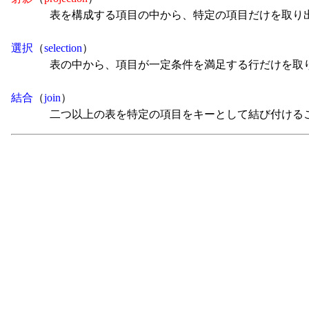
表を構成する項目の中から、特定の項目だけを取り
選択
（
selection
）
表の中から、項目が一定条件を満足する行だけを取
結合
（
join
）
二つ以上の表を特定の項目をキーとして結び付ける