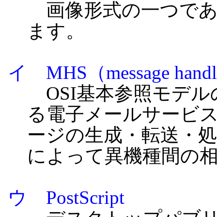
画像形式の一つであ
ます。
イ MHS（message handli
OSI基本参照モデル
る電子メールサービ
ージの生成・転送・
によって異機種間の
ウ PostScript