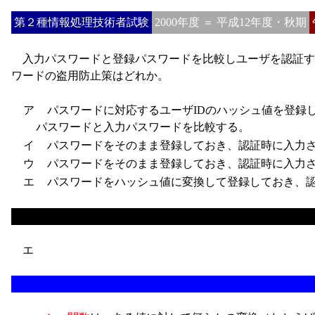
第２種情報処理技術者試験
2000年度 ＝ 平成12年度・秋期
入力パスワードと登録パスワードを比較しユーザを認証す
ワードの盗用防止策はどれか。
ア
パスワードに対応するユーザIDのハッシュ値を登録し
パスワードと入力パスワードを比較する。
イ
パスワードをそのまま登録しておき、認証時に入力さ
ウ
パスワードをそのまま登録しておき、認証時に入力さ
エ
パスワードをハッシュ値に変換して登録しておき、認
エ