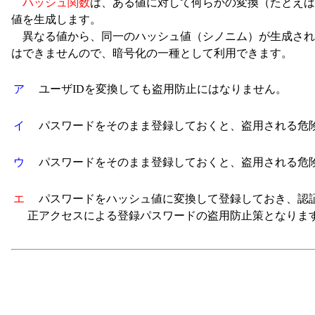
ハッシュ関数
は、ある値に対して何らかの変換（たとえば
値を生成します。
異なる値から、同一のハッシュ値（シノニム）が生成され
はできませんので、暗号化の一種として利用できます。
ア
ユーザIDを変換しても盗用防止にはなりません。
イ
パスワードをそのまま登録しておくと、盗用される危
ウ
パスワードをそのまま登録しておくと、盗用される危
エ
パスワードをハッシュ値に変換して登録しておき、認証
正アクセスによる登録パスワードの盗用防止策となりま