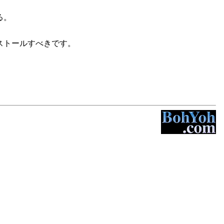
る。
ストールすべきです。