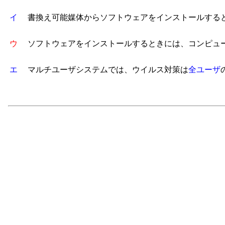
イ
書換え可能媒体からソフトウェアをインストールする
ウ
ソフトウェアをインストールするときには、コンピュー
エ
マルチユーザシステムでは、ウイルス対策は
全ユーザ