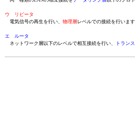
ウ リピータ
電気信号の再生を行い、
物理層
レベルでの接続を行います
エ ルータ
ネットワーク層以下のレベルで相互接続を行い、
トランス