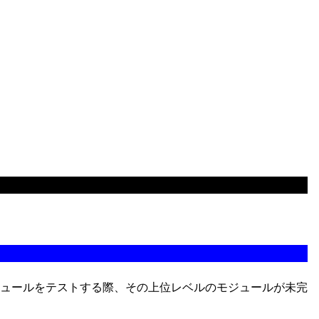
ュールをテストする際、その上位レベルのモジュールが未完