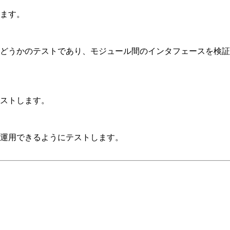
ます。
どうかのテストであり、モジュール間のインタフェースを検証
ストします。
運用できるようにテストします。