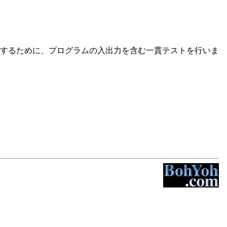
するために、プログラムの入出力を含む一貫テストを行いま