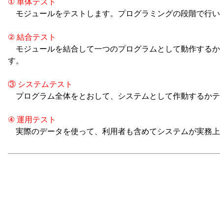
① 単体テスト
モジュールをテストします。プログラミングの段階で行い
② 結合テスト
モジュールを結合して一つのプログラムとして動作するか
す。
③ システムテスト
プログラム全体をとおして、システムとして作動するかテ
④ 運用テスト
実際のデータを使って、利用者も含めてシステムが実務上