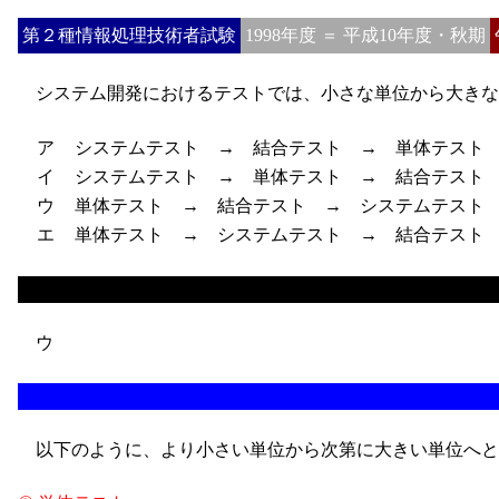
第２種情報処理技術者試験
1998年度 ＝ 平成10年度・秋期
システム開発におけるテストでは、小さな単位から大きな
ア
システムテスト → 結合テスト → 単体テスト
イ
システムテスト → 単体テスト → 結合テスト
ウ
単体テスト → 結合テスト → システムテスト
エ
単体テスト → システムテスト → 結合テスト
ウ
以下のように、より小さい単位から次第に大きい単位へと