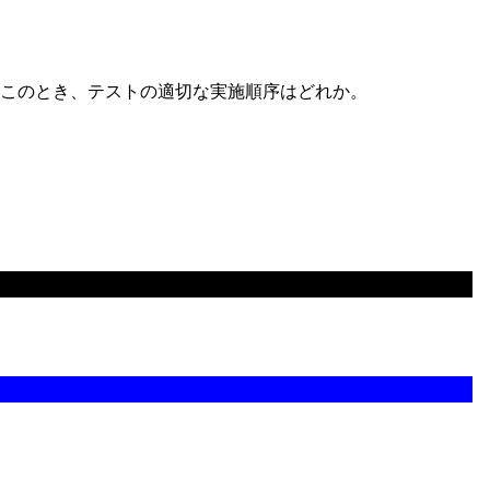
このとき、テストの適切な実施順序はどれか。