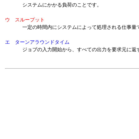
システムにかかる負荷のことです。
ウ スループット
一定の時間内にシステムによって処理される仕事量
エ ターンアラウンドタイム
ジョブの入力開始から、すべての出力を要求元に返