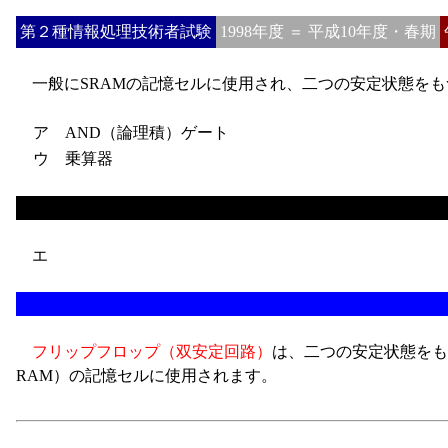
第２種情報処理技術者試験
1998年度 ＝ 平成10年度・春期
一般にSRAMの記憶セルに使用され、二つの安定状態をも
ア AND（論理積）ゲート
ウ 乗算器
エ
フリップフロップ（双安定回路）
は、二つの安定状態をもつ
RAM）の記憶セルに使用されます。