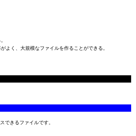
る。
がよく、大規模なファイルを作ることができる。
スできるファイルです。