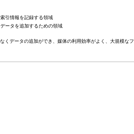
の索引情報を記録する領域
くデータを追加するための領域
なくデータの追加ができ、媒体の利用効率がよく、大規模なフ