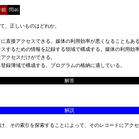
午前
問46
て、正しいものはどれか。
に直接アクセスできる。媒体の利用効率が悪くなることもあ
スするための情報を記録する領域で構成する。媒体の利用効率
アクセスだけができる。
登録簿域で構成する。プログラムの格納に適している。
解答
解説
け、その索引を探索することによって、そのレコードにアクセ