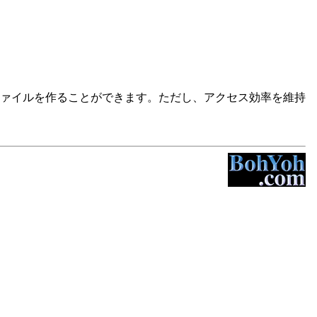
ァイルを作ることができます。ただし、アクセス効率を維持